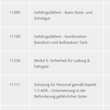
11089
Gefahrgutfahrer - Basis Stück- und
Schüttgut
11100
Gefahrgutfahrer - Kombination
Basiskurs und Aufbaukurs Tank
11236
Modul 5: Sicherheit für Ladung &
Fahrgast
11111
Schulung für Personal gemäß Kapitel
1.3 ADR – Unterweisung in die
Beförderung gefährlicher Güter