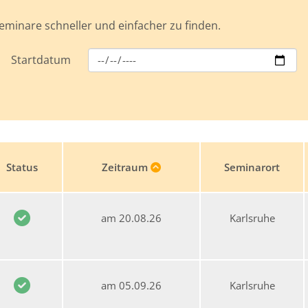
eminare schneller und einfacher zu finden.
Startdatum
Status
Zeitraum
Seminarort
am 20.08.26
Karlsruhe
am 05.09.26
Karlsruhe