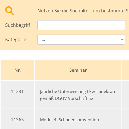
Nutzen Sie die Suchfilter, um bestimmte S
Suchbegriff
Kategorie
Nr.
Seminar
11231
Jährliche Unterweisung Lkw-Ladekran
gemäß DGUV Vorschrift 52
11365
Modul 4: Schadensprävention