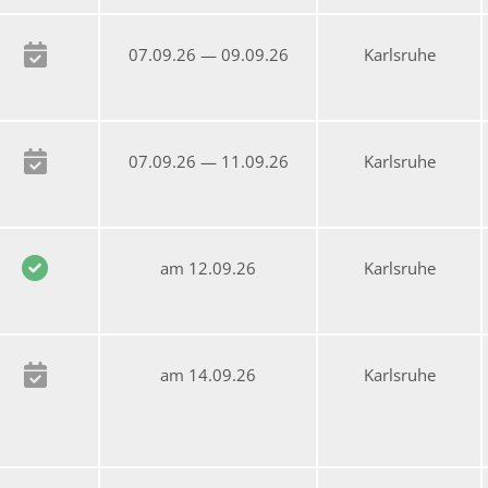
07.09.26 — 09.09.26
Karlsruhe
07.09.26 — 11.09.26
Karlsruhe
am 12.09.26
Karlsruhe
am 14.09.26
Karlsruhe