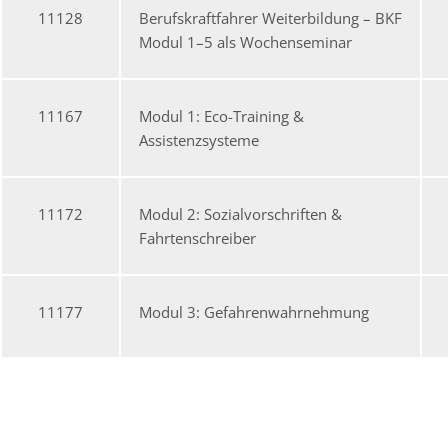
11128
Berufskraftfahrer Weiterbildung – BKF
Modul 1–5 als Wochenseminar
11167
Modul 1: Eco-Training &
Assistenzsysteme
11172
Modul 2: Sozialvorschriften &
Fahrtenschreiber
11177
Modul 3: Gefahrenwahrnehmung