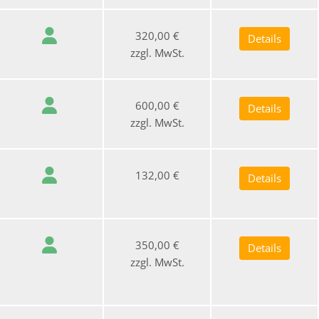
320,00 €
Details
zzgl. MwSt.
600,00 €
Details
zzgl. MwSt.
132,00 €
Details
350,00 €
Details
zzgl. MwSt.