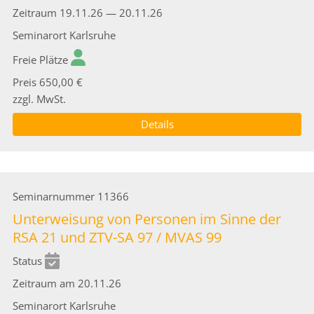
Zeitraum
19.11.26 — 20.11.26
Seminarort
Karlsruhe
Freie Plätze
Preis
650,00 €
zzgl. MwSt.
Details
Seminarnummer
11366
Unterweisung von Personen im Sinne der
RSA 21 und ZTV-SA 97 / MVAS 99
Status
Zeitraum
am 20.11.26
Seminarort
Karlsruhe