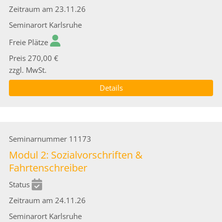
Zeitraum
am 23.11.26
Seminarort
Karlsruhe
Freie Plätze
Preis
270,00 €
zzgl. MwSt.
Details
Seminarnummer
11173
Modul 2: Sozialvorschriften &
Fahrtenschreiber
Status
Zeitraum
am 24.11.26
Seminarort
Karlsruhe