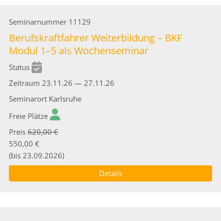
Seminarnummer
11129
Berufskraftfahrer Weiterbildung – BKF
Modul 1–5 als Wochenseminar
Status
Zeitraum
23.11.26 — 27.11.26
Seminarort
Karlsruhe
Freie Plätze
Preis
620,00 €
550,00 €
(bis 23.09.2026)
Details