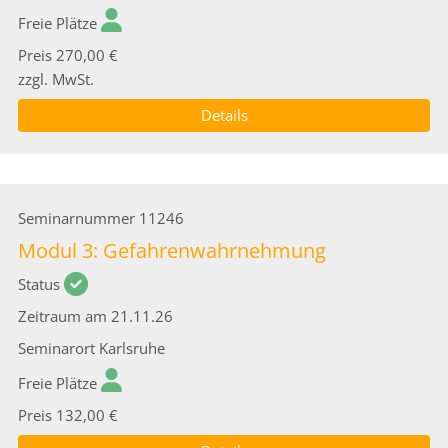
Freie Plätze
Preis
270,00 €
zzgl. MwSt.
Details
Seminarnummer
11246
Modul 3: Gefahrenwahrnehmung
Status
Zeitraum
am 21.11.26
Seminarort
Karlsruhe
Freie Plätze
Preis
132,00 €