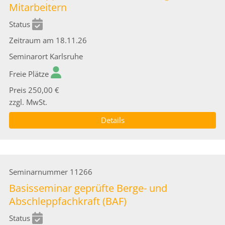
Mitarbeitern
Status
Zeitraum
am 18.11.26
Seminarort
Karlsruhe
Freie Plätze
Preis
250,00 €
zzgl. MwSt.
Details
Seminarnummer
11266
Basisseminar geprüfte Berge- und
Abschleppfachkraft (BAF)
Status