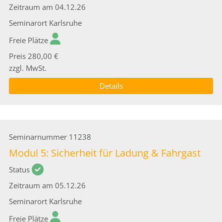
Zeitraum
am 04.12.26
Seminarort
Karlsruhe
Freie Plätze
Preis
280,00 €
zzgl. MwSt.
Details
Seminarnummer
11238
Modul 5: Sicherheit für Ladung & Fahrgast
Status
Zeitraum
am 05.12.26
Seminarort
Karlsruhe
Freie Plätze