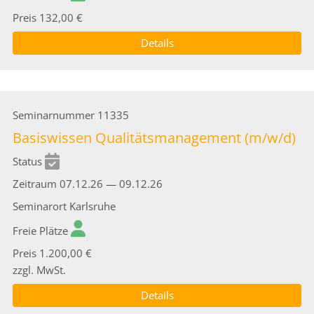
Preis
132,00 €
Details
Seminarnummer
11335
Basiswissen Qualitätsmanagement (m/w/d)
Status
Zeitraum
07.12.26 — 09.12.26
Seminarort
Karlsruhe
Freie Plätze
Preis
1.200,00 €
zzgl. MwSt.
Details