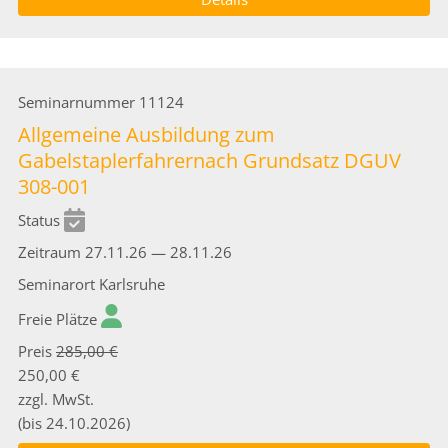
Seminarnummer
11124
Allgemeine Ausbildung zum
Gabelstaplerfahrernach Grundsatz DGUV
308-001
Status
Zeitraum
27.11.26 — 28.11.26
Seminarort
Karlsruhe
Freie Plätze
Preis
285,00 €
250,00 €
zzgl. MwSt.
(bis 24.10.2026)