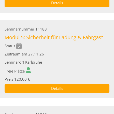
Details
Seminarnummer
11188
Modul 5: Sicherheit für Ladung & Fahrgast
Status
Zeitraum
am 27.11.26
Seminarort
Karlsruhe
Freie Plätze
Preis
120,00 €
Details