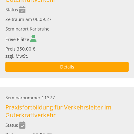
Status
Zeitraum
am 06.09.27
Seminarort
Karlsruhe
Freie Plätze
Preis
350,00 €
zzgl. MwSt.
Details
Seminarnummer
11377
Praxisfortbildung für Verkehrsleiter im
Güterkraftverkehr
Status