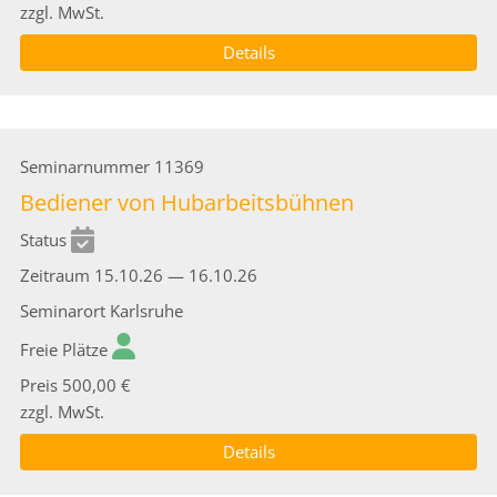
zzgl. MwSt.
Details
Seminarnummer
11369
Bediener von Hubarbeitsbühnen
Status
Zeitraum
15.10.26 — 16.10.26
Seminarort
Karlsruhe
Freie Plätze
Preis
500,00 €
zzgl. MwSt.
Details