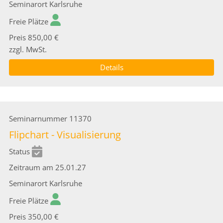
Seminarort
Karlsruhe
Freie Plätze
Preis
850,00 €
zzgl. MwSt.
Details
Seminarnummer
11370
Flipchart - Visualisierung
Status
Zeitraum
am 25.01.27
Seminarort
Karlsruhe
Freie Plätze
Preis
350,00 €