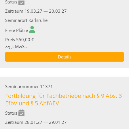
Status
Zeitraum
19.03.27 — 20.03.27
Seminarort
Karlsruhe
Freie Plätze
Preis
550,00 €
zzgl. MwSt.
Details
Seminarnummer
11371
Fortbildung für Fachbetriebe nach § 9 Abs. 3
EfbV und § 5 AbfAEV
Status
Zeitraum
28.01.27 — 29.01.27