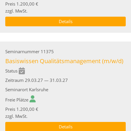
Preis
1.200,00 €
zzgl. MwSt.
Details
Seminarnummer
11375
Basiswissen Qualitätsmanagement (m/w/d)
Status
Zeitraum
29.03.27 — 31.03.27
Seminarort
Karlsruhe
Freie Plätze
Preis
1.200,00 €
zzgl. MwSt.
Details