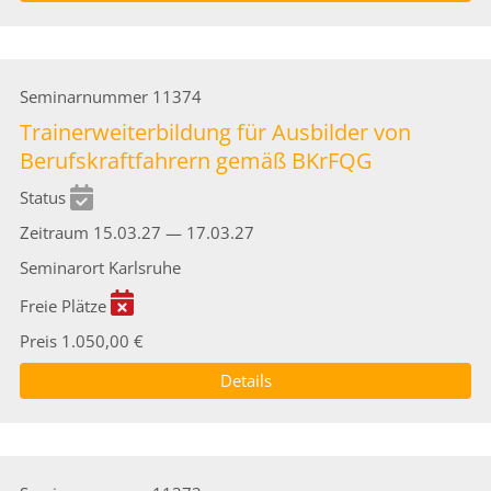
Seminarnummer
11374
Trainerweiterbildung für Ausbilder von
Berufskraftfahrern gemäß BKrFQG
Status
Zeitraum
15.03.27 — 17.03.27
Seminarort
Karlsruhe
Freie Plätze
Preis
1.050,00 €
Details