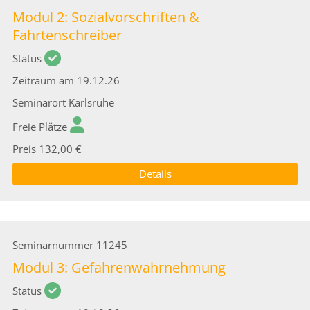
Modul 2: Sozialvorschriften &
Fahrtenschreiber
Status
Zeitraum
am 19.12.26
Seminarort
Karlsruhe
Freie Plätze
Preis
132,00 €
Details
Seminarnummer
11245
Modul 3: Gefahrenwahrnehmung
Status