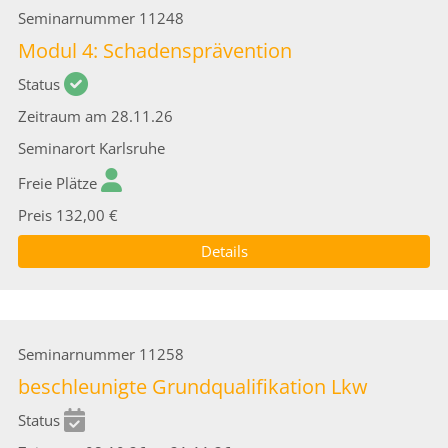
Seminarnummer
11248
Modul 4: Schadensprävention
Status
Zeitraum
am 28.11.26
Seminarort
Karlsruhe
Freie Plätze
Preis
132,00 €
Details
Seminarnummer
11258
beschleunigte Grundqualifikation Lkw
Status