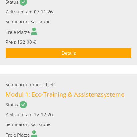
Status
Zeitraum
am 07.11.26
Seminarort
Karlsruhe
Freie Plätze
Preis
132,00 €
Details
Seminarnummer
11241
Modul 1: Eco-Training & Assistenzsysteme
Status
Zeitraum
am 12.12.26
Seminarort
Karlsruhe
Freie Plätze