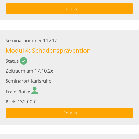
Details
Seminarnummer
11247
Modul 4: Schadensprävention
Status
Zeitraum
am 17.10.26
Seminarort
Karlsruhe
Freie Plätze
Preis
132,00 €
Details