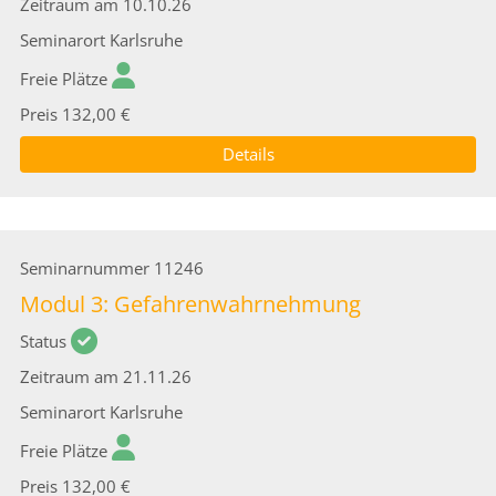
Zeitraum
am 10.10.26
Seminarort
Karlsruhe
Freie Plätze
Preis
132,00 €
Details
Seminarnummer
11246
Modul 3: Gefahrenwahrnehmung
Status
Zeitraum
am 21.11.26
Seminarort
Karlsruhe
Freie Plätze
Preis
132,00 €