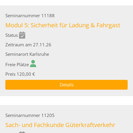
Seminarnummer
11188
Modul 5: Sicherheit für Ladung & Fahrgast
Status
Zeitraum
am 27.11.26
Seminarort
Karlsruhe
Freie Plätze
Preis
120,00 €
Details
Seminarnummer
11205
Sach- und Fachkunde Güterkraftverkehr