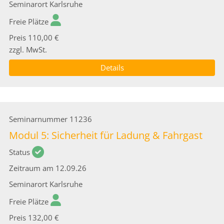
Seminarort
Karlsruhe
Freie Plätze
Preis
110,00 €
zzgl. MwSt.
Details
Seminarnummer
11236
Modul 5: Sicherheit für Ladung & Fahrgast
Status
Zeitraum
am 12.09.26
Seminarort
Karlsruhe
Freie Plätze
Preis
132,00 €