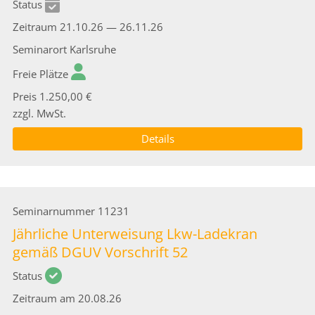
Status
Zeitraum
21.10.26 — 26.11.26
Seminarort
Karlsruhe
Freie Plätze
Preis
1.250,00 €
zzgl. MwSt.
Details
Seminarnummer
11231
Jährliche Unterweisung Lkw-Ladekran
gemäß DGUV Vorschrift 52
Status
Zeitraum
am 20.08.26