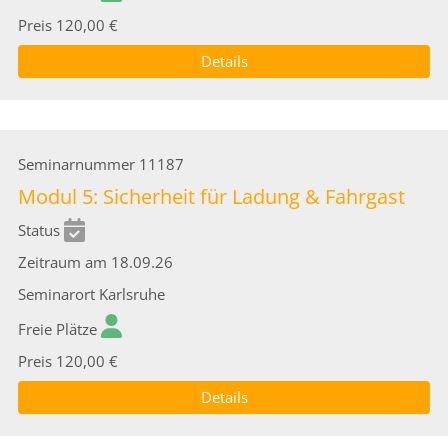
Preis
120,00 €
Details
Seminarnummer
11187
Modul 5: Sicherheit für Ladung & Fahrgast
Status
Zeitraum
am 18.09.26
Seminarort
Karlsruhe
Freie Plätze
Preis
120,00 €
Details