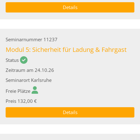
Details
Seminarnummer
11237
Modul 5: Sicherheit für Ladung & Fahrgast
Status
Zeitraum
am 24.10.26
Seminarort
Karlsruhe
Freie Plätze
Preis
132,00 €
Details