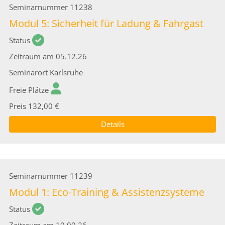
Seminarnummer
11238
Modul 5: Sicherheit für Ladung & Fahrgast
Status
Zeitraum
am 05.12.26
Seminarort
Karlsruhe
Freie Plätze
Preis
132,00 €
Details
Seminarnummer
11239
Modul 1: Eco-Training & Assistenzsysteme
Status