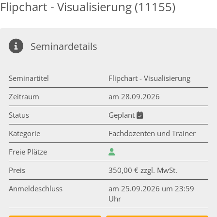
Flipchart - Visualisierung (11155)
Seminardetails
Seminartitel
Flipchart - Visualisierung
Zeitraum
am 28.09.2026
Status
Geplant
Kategorie
Fachdozenten und Trainer
Freie Plätze
Preis
350,00 € zzgl. MwSt.
Anmeldeschluss
am 25.09.2026 um 23:59
Uhr