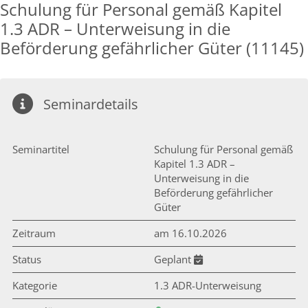
Schulung für Personal gemäß Kapitel
1.3 ADR – Unterweisung in die
Beförderung gefährlicher Güter (11145)
Seminardetails
Seminartitel
Schulung für Personal gemäß
Kapitel 1.3 ADR –
Unterweisung in die
Beförderung gefährlicher
Güter
Zeitraum
am 16.10.2026
Status
Geplant
Kategorie
1.3 ADR-Unterweisung