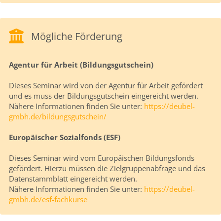
Mögliche Förderung
Agentur für Arbeit (Bildungsgutschein)
Dieses Seminar wird von der Agentur für Arbeit gefördert
und es muss der Bildungsgutschein eingereicht werden.
Nähere Informationen finden Sie unter:
https://deubel-
gmbh.de/bildungsgutschein/
Europäischer Sozialfonds (ESF)
Dieses Seminar wird vom Europäischen Bildungsfonds
gefördert. Hierzu müssen die Zielgruppenabfrage und das
Datenstammblatt eingereicht werden.
Nähere Informationen finden Sie unter:
https://deubel-
gmbh.de/esf-fachkurse