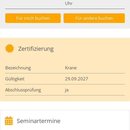
Uhr
Für mich buchen
Für andere buchen
Zertifizierung
Bezeichnung
Krane
Gültigkeit
29.09.2027
Abschlussprüfung
ja
Seminartermine